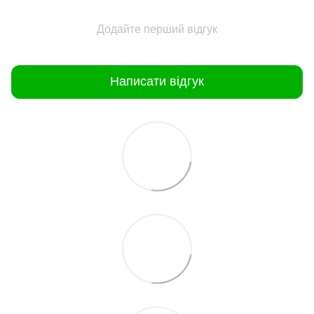
Додайте перший відгук
Написати відгук