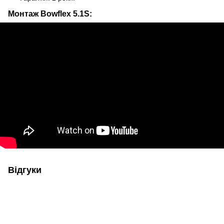
Монтаж Bowflex 5.1S:
Відгуки