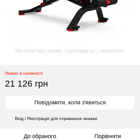
Немає в наявності
21 126 грн
Повідомити, коли з'явиться
Вхід / Реєстрація для отримання знижки
%
До обраного
Порівняти