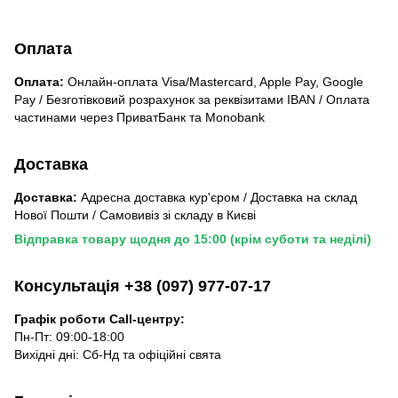
Оплата
Оплата:
Онлайн-оплата Visa/Mastercard, Apple Pay, Google
Pay / Безготівковий розрахунок за реквізитами IBAN / Оплата
частинами через ПриватБанк та Monobank
Доставка
Доставка:
Адресна доставка кур'єром / Доставка на склад
Нової Пошти / Самовивіз зі складу в Києві
Відправка товару щодня до 15:00 (крім суботи та неділі)
Консультація +38 (097) 977-07-17
Графік роботи Call-центру:
Пн-Пт: 09:00-18:00
Вихідні дні: Сб-Нд та офіційні свята