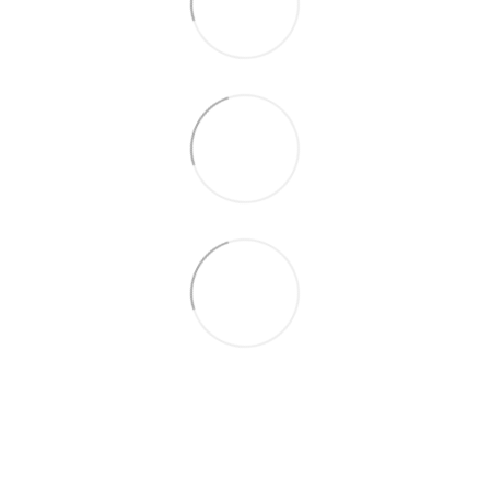
(097) 977-07-17
(067) 185-95-85