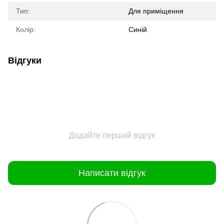
Тип:
Для приміщення
Колір:
Синій
Відгуки
Додайте перший відгук
Написати відгук