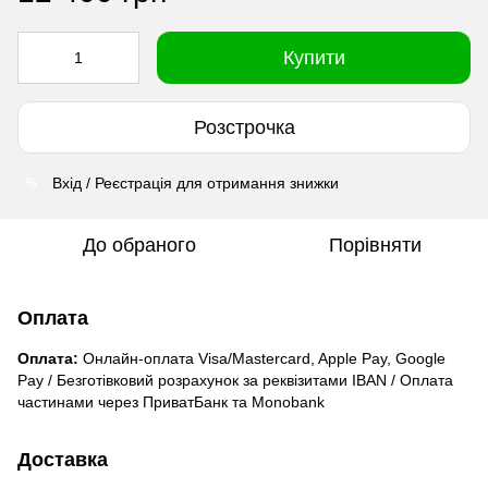
Купити
Розстрочка
Вхід / Реєстрація для отримання знижки
%
До обраного
Порівняти
Оплата
Оплата:
Онлайн-оплата Visa/Mastercard, Apple Pay, Google
Pay / Безготівковий розрахунок за реквізитами IBAN / Оплата
частинами через ПриватБанк та Monobank
Доставка