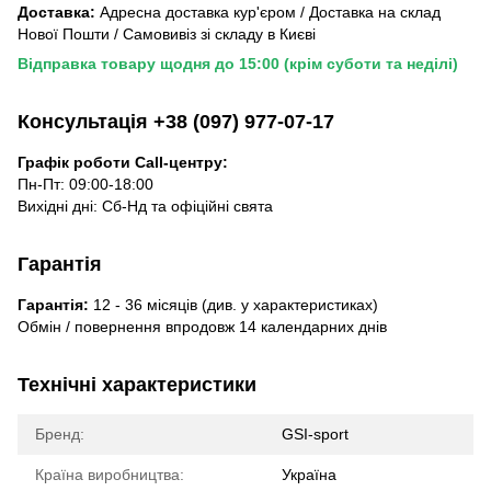
Доставка:
Адресна доставка кур'єром / Доставка на склад
Нової Пошти / Самовивіз зі складу в Києві
Відправка товару щодня до 15:00 (крім суботи та неділі)
Консультація +38 (097) 977-07-17
Графік роботи Call-центру:
Пн-Пт: 09:00-18:00
Вихідні дні: Сб-Нд та офіційні свята
Гарантія
Гарантія:
12 - 36 місяців (див. у характеристиках)
Обмін / повернення впродовж 14 календарних днів
Технічні характеристики
Бренд:
GSI-sport
Країна виробництва:
Україна