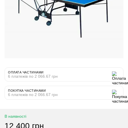
ОПЛАТА ЧАСТИНАМИ
6 платежів по 2 066.67 грн
ПОКУПКА ЧАСТИНАМИ
6 платежів по 2 066.67 грн
В наявності
12 400 грн