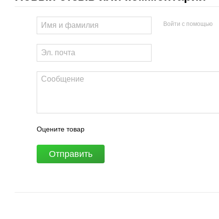
Войти с помощью
Оцените товар
Отправить