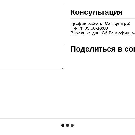
Консультация
График работы Call-центра:
Пн-Пт: 09:00-18:00
Выходные дни: Сб-Вс и официа
Поделиться в со