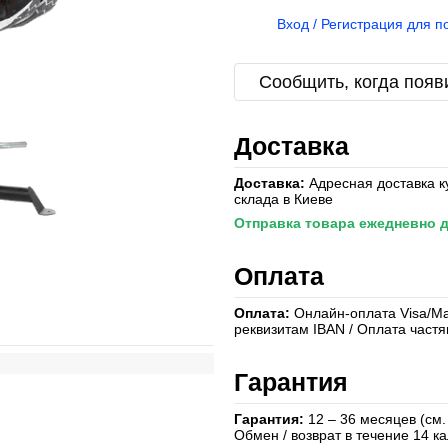
%
Вход / Регистрация для п
Сообщить, когда появ
Доставка
Доставка:
Адресная доставка к
склада в Киеве
Отправка товара ежедневно д
Оплата
Оплата:
Онлайн-оплата Visa/Mas
реквизитам IBAN / Оплата част
Гарантия
Гарантия:
12 – 36 месяцев (см.
Обмен / возврат в течение 14 