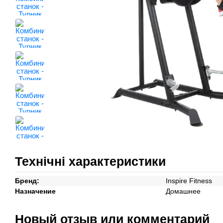
Технічні характеристики
Бренд:
Inspire Fitness
Назначение
Домашнее
Новый отзыв или комментарий