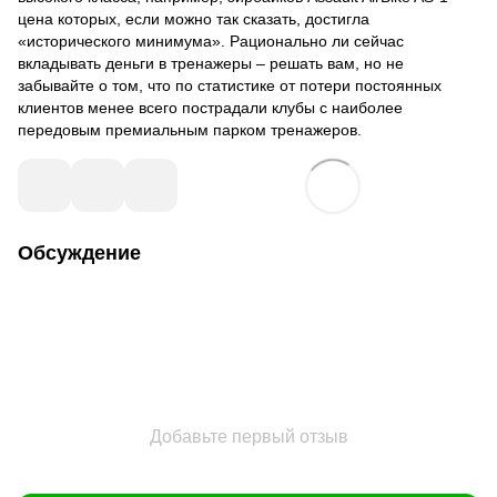
цена которых, если можно так сказать, достигла
«исторического минимума». Рационально ли сейчас
вкладывать деньги в тренажеры – решать вам, но не
забывайте о том, что по статистике от потери постоянных
клиентов менее всего пострадали клубы с наиболее
передовым премиальным парком тренажеров.
Обсуждение
Добавьте первый отзыв