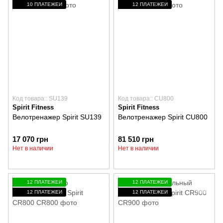
10 ПЛАТЕЖЕЙ
12 ПЛАТЕЖЕЙ
Код товара:: SU139
Код товара:: CU800
Spirit Fitness
Spirit Fitness
Велотренажер Spirit SU139
Велотренажер Spirit CU800
17 070 грн
81 510 грн
Нет в наличии
Нет в наличии
12 ПЛАТЕЖЕЙ
12 ПЛАТЕЖЕЙ
12 ПЛАТЕЖЕЙ
12 ПЛАТЕЖЕЙ