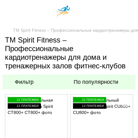
TM Spirit Fitness – Профессиональные кардиотренажеры дл
TM Spirit Fitness –
Профессиональные
кардиотренажеры для дома и
тренажерных залов фитнес-клубов
Фильтр
По популярности
12 ПЛАТЕЖЕЙ
12 ПЛАТЕЖЕЙ
12 ПЛАТЕЖЕЙ
12 ПЛАТЕЖЕЙ