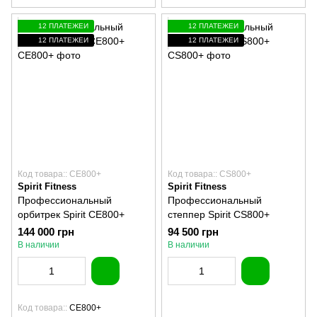
12 ПЛАТЕЖЕЙ
12 ПЛАТЕЖЕЙ
12 ПЛАТЕЖЕЙ
12 ПЛАТЕЖЕЙ
Код товара:: CE800+
Код товара:: CS800+
Spirit Fitness
Spirit Fitness
Профессиональный
Профессиональный
орбитрек Spirit CE800+
степпер Spirit CS800+
144 000 грн
94 500 грн
В наличии
В наличии
Код товара:
CE800+