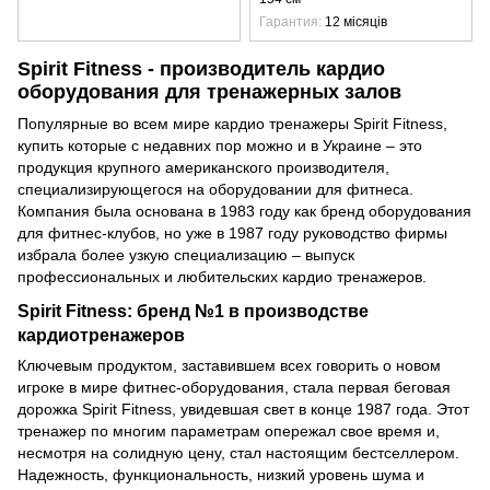
Гарантия
12 місяців
Spirit Fitness - производитель кардио
оборудования для тренажерных залов
Популярные во всем мире кардио тренажеры Spirit Fitness,
купить которые с недавних пор можно и в Украине – это
продукция крупного американского производителя,
специализирующегося на оборудовании для фитнеса.
Компания была основана в 1983 году как бренд оборудования
для фитнес-клубов, но уже в 1987 году руководство фирмы
избрала более узкую специализацию – выпуск
профессиональных и любительских кардио тренажеров.
Spirit Fitness: бренд №1 в производстве
кардиотренажеров
Ключевым продуктом, заставившем всех говорить о новом
игроке в мире фитнес-оборудования, стала первая беговая
дорожка Spirit Fitness, увидевшая свет в конце 1987 года. Этот
тренажер по многим параметрам опережал свое время и,
несмотря на солидную цену, стал настоящим бестселлером.
Надежность, функциональность, низкий уровень шума и