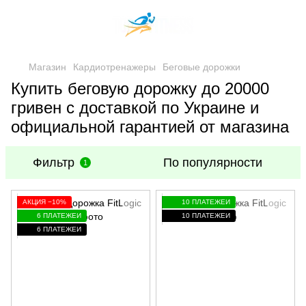
Магазин
Кардиотренажеры
Беговые дорожки
Купить беговую дорожку до 20000
гривен с доставкой по Украине и
официальной гарантией от магазина
Фильтр
По популярности
1
АКЦИЯ −10%
10 ПЛАТЕЖЕЙ
6 ПЛАТЕЖЕЙ
10 ПЛАТЕЖЕЙ
6 ПЛАТЕЖЕЙ