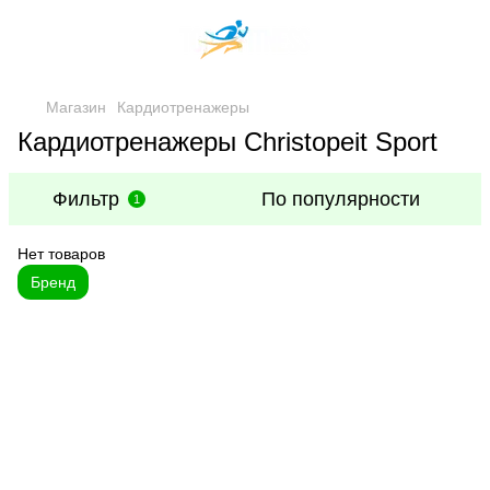
Магазин
Кардиотренажеры
Кардиотренажеры Christopeit Sport
Фильтр
По популярности
1
Нет товаров
Бренд