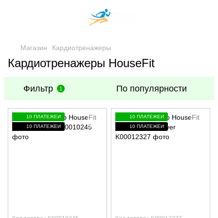
Магазин
Кардиотренажеры
Кардиотренажеры HouseFit
Фильтр
По популярности
1
10 ПЛАТЕЖЕЙ
10 ПЛАТЕЖЕЙ
10 ПЛАТЕЖЕЙ
10 ПЛАТЕЖЕЙ