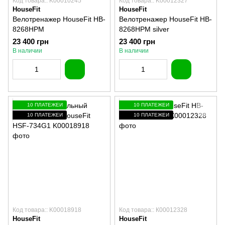
Код товара:: K00010245
Код товара:: K00012327
HouseFit
HouseFit
Велотренажер HouseFit HB-
Велотренажер HouseFit HB-
8268HPM
8268HPM silver
23 400 грн
23 400 грн
В наличии
В наличии
10 ПЛАТЕЖЕЙ
10 ПЛАТЕЖЕЙ
10 ПЛАТЕЖЕЙ
10 ПЛАТЕЖЕЙ
Код товара:: K00018918
Код товара:: К00012328
HouseFit
HouseFit