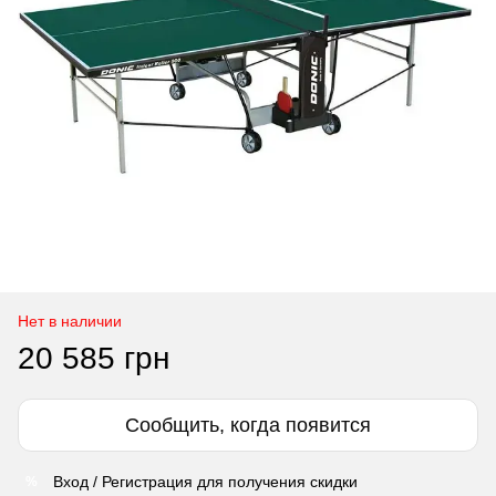
Нет в наличии
20 585 грн
Сообщить, когда появится
Вход / Регистрация для получения скидки
%