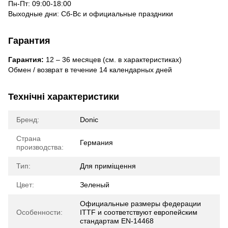
Пн-Пт: 09:00-18:00
Выходные дни: Сб-Вс и официальные праздники
Гарантия
Гарантия:
12 – 36 месяцев (см. в характеристиках)
Обмен / возврат в течение 14 календарных дней
Технічні характеристики
Бренд:
Donic
Страна
Германия
производства:
Тип:
Для приміщення
Цвет:
Зеленый
Официальные размеры федерации
Особенности:
ITTF и соответствуют европейским
стандартам EN-14468