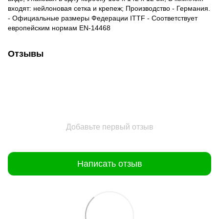
входят: нейлоновая сетка и крепеж; Производство - Германия.
- Официальные размеры Федерации ITTF - Соответствует
европейским нормам EN-14468
Отзывы
Добавьте первый отзыв
Написать отзыв