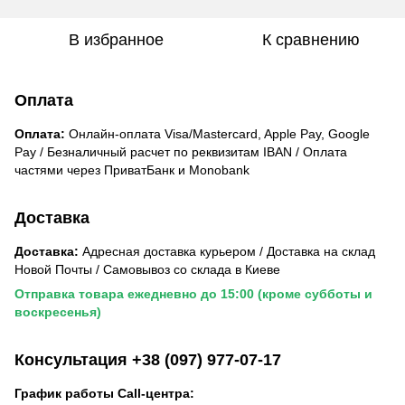
В избранное
К сравнению
Оплата
Оплата:
Онлайн-оплата Visa/Mastercard, Apple Pay, Google
Pay / Безналичный расчет по реквизитам IBAN / Оплата
частями через ПриватБанк и Monobank
Доставка
Доставка:
Адресная доставка курьером / Доставка на склад
Новой Почты / Самовывоз со склада в Киеве
Отправка товара ежедневно до 15:00 (кроме субботы и
воскресенья)
Консультация +38 (097) 977-07-17
График работы Call-центра: