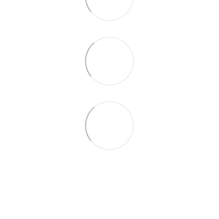
(097) 977-07-17
(067) 185-95-85
Контакты