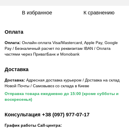
В избранное
К сравнению
Оплата
Оплата:
Онлайн-оплата Visa/Mastercard, Apple Pay, Google
Pay / Безналичный расчет по реквизитам IBAN / Оплата
частями через ПриватБанк и Monobank
Доставка
Доставка:
Адресная доставка курьером / Доставка на склад
Новой Почты / Самовывоз со склада в Киеве
Отправка товара ежедневно до 15:00 (кроме субботы и
воскресенья)
Консультация +38 (097) 977-07-17
График работы Call-центра: