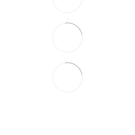
(097) 977-07-17
(067) 185-95-85
Контакты