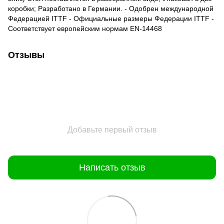
коробки; Разработано в Германии. - Одобрен международной
Федерацией ITTF - Официальные размеры Федерации ITTF -
Соответствует европейским нормам EN-14468
Отзывы
Добавьте первый отзыв
Написать отзыв