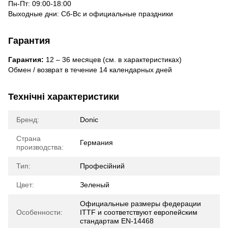
Пн-Пт: 09:00-18:00
Выходные дни: Сб-Вс и официальные праздники
Гарантия
Гарантия:
12 – 36 месяцев (см. в характеристиках)
Обмен / возврат в течение 14 календарных дней
Технічні характеристики
Бренд:
Donic
Страна
Германия
производства:
Тип:
Професійний
Цвет:
Зеленый
Официальные размеры федерации
Особенности:
ITTF и соответствуют европейским
стандартам EN-14468