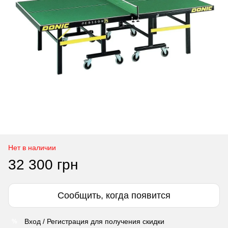
Нет в наличии
32 300 грн
Сообщить, когда появится
Вход / Регистрация для получения скидки
%