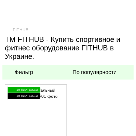
FITHUB
TM FITHUB - Купить спортивное и
фитнес оборудование FITHUB в
Украине.
Фильтр
По популярности
10 ПЛАТЕЖЕЙ
10 ПЛАТЕЖЕЙ