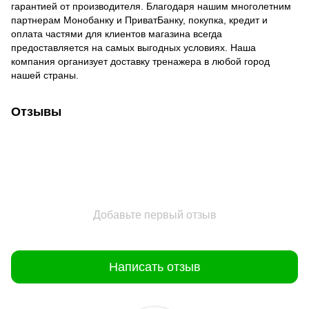
гарантией от производителя. Благодаря нашим многолетним
партнерам Монобанку и ПриватБанку, покупка, кредит и
оплата частями для клиентов магазина всегда
предоставляется на самых выгодных условиях. Наша
компания организует доставку тренажера в любой город
нашей страны.
Отзывы
Добавьте первый отзыв
Написать отзыв