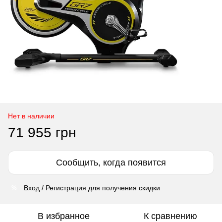
Нет в наличии
71 955 грн
Сообщить, когда появится
Вход / Регистрация для получения скидки
%
В избранное
К сравнению