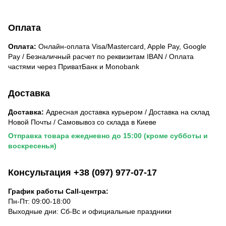
Оплата
Оплата:
Онлайн-оплата Visa/Mastercard, Apple Pay, Google
Pay / Безналичный расчет по реквизитам IBAN / Оплата
частями через ПриватБанк и Monobank
Доставка
Доставка:
Адресная доставка курьером / Доставка на склад
Новой Почты / Самовывоз со склада в Киеве
Отправка товара ежедневно до 15:00 (кроме субботы и
воскресенья)
Консультация +38 (097) 977-07-17
График работы Call-центра:
Пн-Пт: 09:00-18:00
Выходные дни: Сб-Вс и официальные праздники