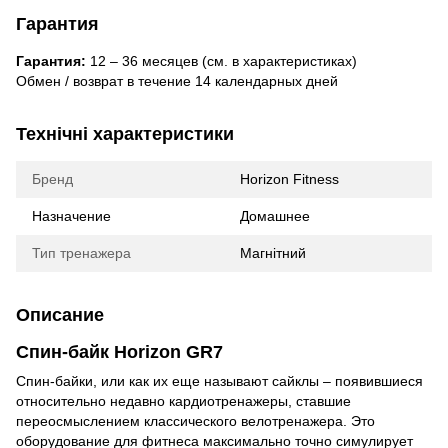
Гарантия
Гарантия:
12 – 36 месяцев (см. в характеристиках)
Обмен / возврат в течение 14 календарных дней
Технічні характеристики
Бренд
Horizon Fitness
Назначение
Домашнее
Тип тренажера
Магнітний
Описание
Спин-байк Horizon GR7
Спин-байки, или как их еще называют сайклы – появившиеся
относительно недавно кардиотренажеры, ставшие
переосмыслением классического велотренажера. Это
оборудование для фитнеса максимально точно симулирует