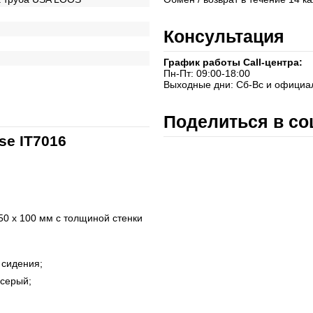
Консультация
График работы Call-центра:
Пн-Пт: 09:00-18:00
Выходные дни: Сб-Вс и официа
Поделиться в со
se IT7016
50 х 100 мм с толщиной стенки
 сидения;
осерый;