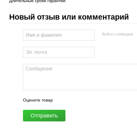
Длительные сроки гарантии.
Новый отзыв или комментарий
Войти с помощью
Оцените товар
Отправить