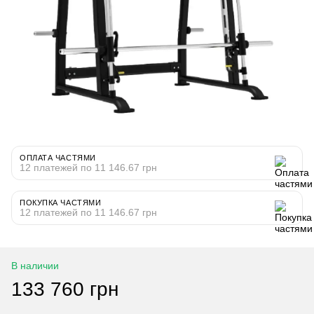
ОПЛАТА ЧАСТЯМИ
12 платежей по 11 146.67 грн
ПОКУПКА ЧАСТЯМИ
12 платежей по 11 146.67 грн
В наличии
133 760 грн