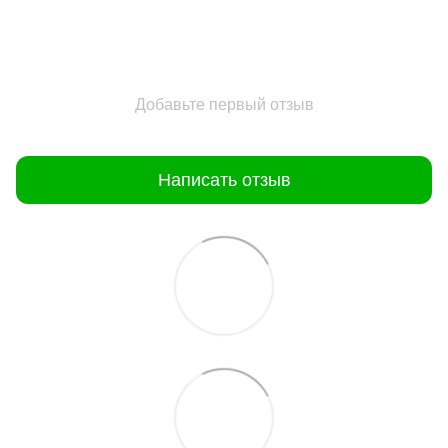
Добавьте первый отзыв
Написать отзыв