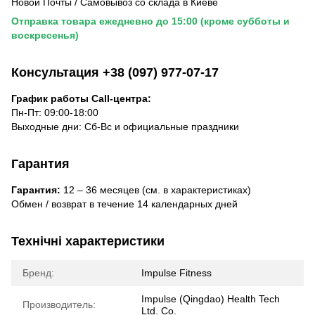
Новой Почты / Самовывоз со склада в Киеве
Отправка товара ежедневно до 15:00 (кроме субботы и
воскресенья)
Консультация +38 (097) 977-07-17
График работы Call-центра:
Пн-Пт: 09:00-18:00
Выходные дни: Сб-Вс и официальные праздники
Гарантия
Гарантия:
12 – 36 месяцев (см. в характеристиках)
Обмен / возврат в течение 14 календарных дней
Технічні характеристики
Бренд:
Impulse Fitness
Impulse (Qingdao) Health Tech
Производитель:
Ltd. Co.