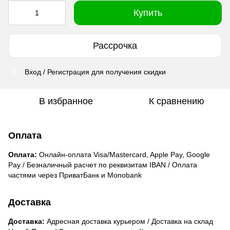
Купить
Рассрочка
Вход / Регистрация для получения скидки
%
В избранное
К сравнению
Оплата
Оплата:
Онлайн-оплата Visa/Mastercard, Apple Pay, Google
Pay / Безналичный расчет по реквизитам IBAN / Оплата
частями через ПриватБанк и Monobank
Доставка
Доставка:
Адресная доставка курьером / Доставка на склад