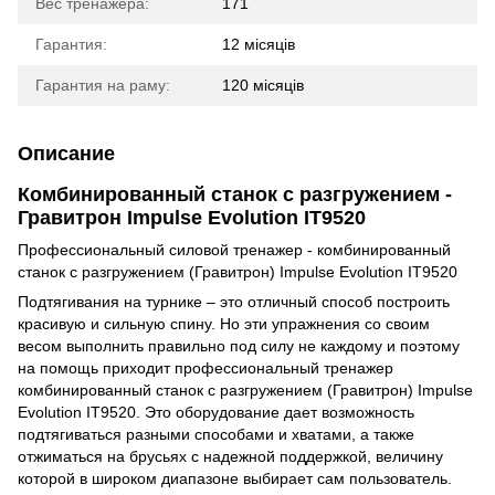
Вес тренажера:
171
Гарантия:
12 місяців
Гарантия на раму:
120 місяців
Описание
Комбинированный станок с разгружением -
Гравитрон Impulse Evolution IT9520
Профессиональный силовой тренажер - комбинированный
станок с разгружением (Гравитрон) Impulse Evolution IT9520
Подтягивания на турнике – это отличный способ построить
красивую и сильную спину. Но эти упражнения со своим
весом выполнить правильно под силу не каждому и поэтому
на помощь приходит профессиональный тренажер
комбинированный станок с разгружением (Гравитрон) Impulse
Evolution IT9520. Это оборудование дает возможность
подтягиваться разными способами и хватами, а также
отжиматься на брусьях с надежной поддержкой, величину
которой в широком диапазоне выбирает сам пользователь.