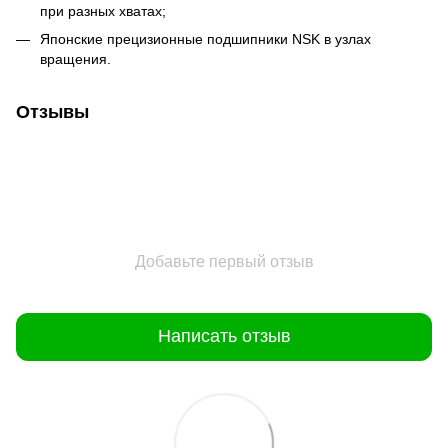
при разных хватах;
Японские прецизионные подшипники NSK в узлах
вращения.
Отзывы
Добавьте первый отзыв
Написать отзыв