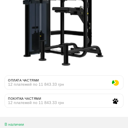
ОПЛАТА ЧАСТЯМИ
12 платежей по 11 843.33 грн
ПОКУПКА ЧАСТЯМИ
12 платежей по 11 843.33 грн
В наличии