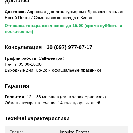
Доставка
Доставка:
Адресная доставка курьером / Доставка на склад
Новой Почты / Самовывоз со склада в Киеве
Отправка товара ежедневно до 15:00 (кроме субботы и
воскресенья)
Консультация +38 (097) 977-07-17
График работы Call-центра:
Пн-Пт: 09:00-18:00
Выходные дни: Сб-Вс и официальные праздники
Гарантия
Гарантия:
12 – 36 месяцев (см. в характеристиках)
Обмен / возврат в течение 14 календарных дней
Технічні характеристики
Бренд:
Impulse Fitness