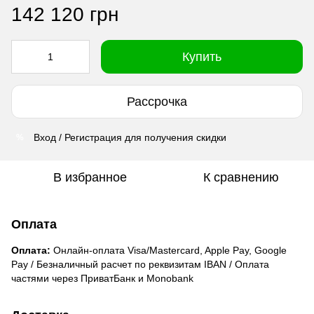
142 120 грн
Купить
Рассрочка
Вход / Регистрация для получения скидки
%
В избранное
К сравнению
Оплата
Оплата:
Онлайн-оплата Visa/Mastercard, Apple Pay, Google
Pay / Безналичный расчет по реквизитам IBAN / Оплата
частями через ПриватБанк и Monobank