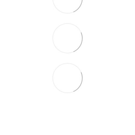
(097) 977-07-17
(067) 185-95-85
Контакты