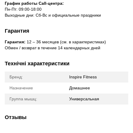
График работы Call-центра:
Пн-Пт: 09:00-18:00
Выходные дни: Сб-Вс и официальные праздники
Гарантия
Гарантия:
12 – 36 месяцев (см. в характеристиках)
Обмен / возврат в течение 14 календарных дней
Технічні характеристики
Бренд:
Inspire Fitness
Назначение
Домашнее
Группа мышц:
Универсальная
Отзывы