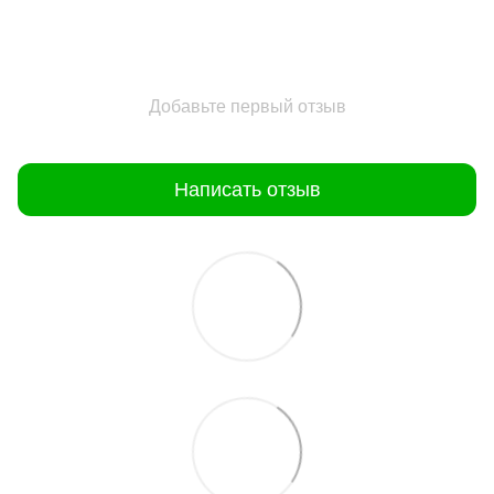
Добавьте первый отзыв
Написать отзыв