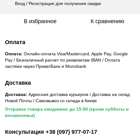
Вход / Регистрация для получения скидки
%
В избранное
К сравнению
Оплата
Оплата:
Онлайн-оплата Visa/Mastercard, Apple Pay, Google
Pay / Безналичный расчет по реквизитам IBAN / Оплата
частями через ПриватБанк и Monobank
Доставка
Доставка:
Адресная доставка курьером / Доставка на склад
Новой Почты / Самовывоз со склада в Киеве
Отправка товара ежедневно до 15:00 (кроме субботы и
воскресенья)
Консультация +38 (097) 977-07-17