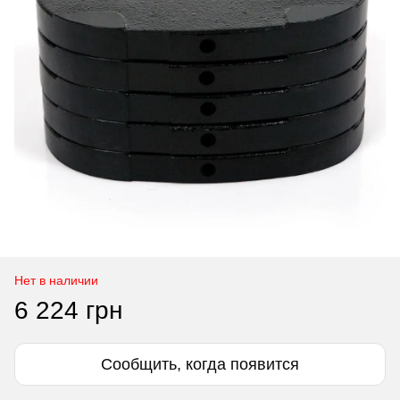
Нет в наличии
6 224 грн
Сообщить, когда появится