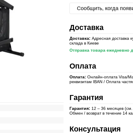
Сообщить, когда появ
Доставка
Доставка:
Адресная доставка к
склада в Киеве
Отправка товара ежедневно д
Оплата
Оплата:
Онлайн-оплата Visa/Mas
реквизитам IBAN / Оплата част
Гарантия
Гарантия:
12 – 36 месяцев (см.
Обмен / возврат в течение 14 
Консультация