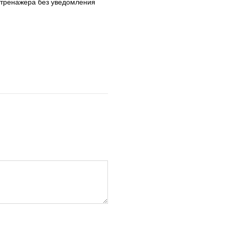
 тренажера без уведомления