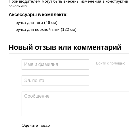
Производителем могут быть внесены изменения в конструктив
заказчика.
Аксессуары в комплекте:
ручка для тяги (46 см)
ручка для верхней тяги (122 см)
Новый отзыв или комментарий
Войти с помощью
Оцените товар