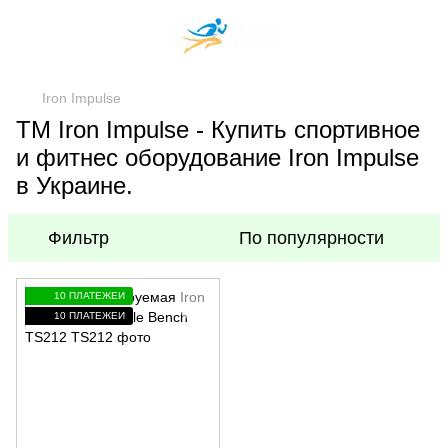
Iron Impulse
TM Iron Impulse - Купить спортивное
и фитнес оборудование Iron Impulse
в Украине.
Фильтр
По популярности
10 ПЛАТЕЖЕЙ
10 ПЛАТЕЖЕЙ