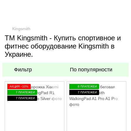
Kingsmith
TM Kingsmith - Купить спортивное и
фитнес оборудование Kingsmith в
Украине.
Фильтр
По популярности
АКЦИЯ −10%
6 ПЛАТЕЖЕЙ
7 ПЛАТЕЖЕЙ
7 ПЛАТЕЖЕЙ
7 ПЛАТЕЖЕЙ