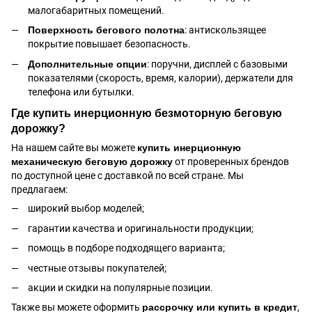
малогабаритных помещений.
Поверхность бегового полотна
: антискользящее
покрытие повышает безопасность.
Дополнительные опции
: поручни, дисплей с базовыми
показателями (скорость, время, калории), держатели для
телефона или бутылки.
Где купить инерционную безмоторную беговую
дорожку?
На нашем сайте вы можете
купить инерционную
механическую беговую дорожку
от проверенных брендов
по доступной цене с доставкой по всей стране. Мы
предлагаем:
широкий выбор моделей;
гарантии качества и оригинальности продукции;
помощь в подборе подходящего варианта;
честные отзывы покупателей;
акции и скидки на популярные позиции.
Также вы можете оформить
рассрочку или купить в кредит
,