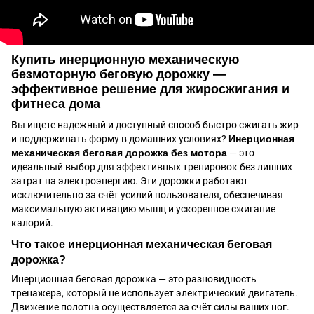
Купить инерционную механическую
безмоторную беговую дорожку —
эффективное решение для жиросжигания и
фитнеса дома
Вы ищете надежный и доступный способ быстро сжигать жир
и поддерживать форму в домашних условиях?
Инерционная
механическая беговая дорожка без мотора
— это
идеальный выбор для эффективных тренировок без лишних
затрат на электроэнергию. Эти дорожки работают
исключительно за счёт усилий пользователя, обеспечивая
максимальную активацию мышц и ускоренное сжигание
калорий.
Что такое инерционная механическая беговая
дорожка?
Инерционная беговая дорожка — это разновидность
тренажера, который не использует электрический двигатель.
Движение полотна осуществляется за счёт силы ваших ног.