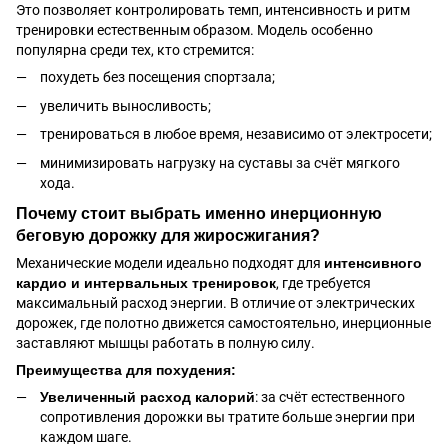
Это позволяет контролировать темп, интенсивность и ритм
тренировки естественным образом. Модель особенно
популярна среди тех, кто стремится:
похудеть без посещения спортзала;
увеличить выносливость;
тренироваться в любое время, независимо от электросети;
минимизировать нагрузку на суставы за счёт мягкого
хода.
Почему стоит выбрать именно инерционную
беговую дорожку для жиросжигания?
Механические модели идеально подходят для
интенсивного
кардио и интервальных тренировок
, где требуется
максимальный расход энергии. В отличие от электрических
дорожек, где полотно движется самостоятельно, инерционные
заставляют мышцы работать в полную силу.
Преимущества для похудения:
Увеличенный расход калорий
: за счёт естественного
сопротивления дорожки вы тратите больше энергии при
каждом шаге.