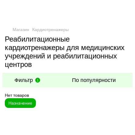
Магазин
Кардиотренажеры
Реабилитационные
кардиотренажеры для медицинских
учреждений и реабилитационных
центров
Фильтр
По популярности
1
Нет товаров
Назначение