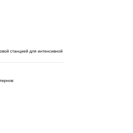
овой станцией для интенсивной
тернов: