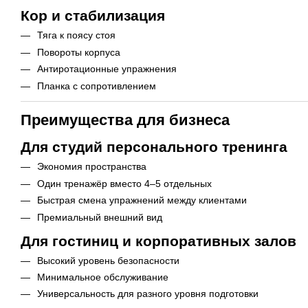
Кор и стабилизация
Тяга к поясу стоя
Повороты корпуса
Антиротационные упражнения
Планка с сопротивлением
Преимущества для бизнеса
Для студий персонального тренинга
Экономия пространства
Один тренажёр вместо 4–5 отдельных
Быстрая смена упражнений между клиентами
Премиальный внешний вид
Для гостиниц и корпоративных залов
Высокий уровень безопасности
Минимальное обслуживание
Универсальность для разного уровня подготовки