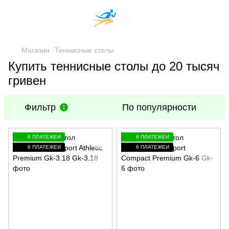
Магазин
Теннисные столы
Купить теннисные столы до 20 тысяч
гривен
Фильтр
По популярности
1
6 ПЛАТЕЖЕЙ
6 ПЛАТЕЖЕЙ
6 ПЛАТЕЖЕЙ
6 ПЛАТЕЖЕЙ