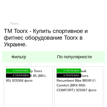
Toorx
TM Toorx - Купить спортивное и
фитнес оборудование Toorx в
Украине.
Фильтр
По популярности
6 ПЛАТЕЖЕЙ
6 ПЛАТЕЖЕЙ
6 ПЛАТЕЖЕЙ
6 ПЛАТЕЖЕЙ