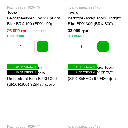
Код товара:: 929475
Код товара:: 929476
Toorx
Toorx
Велотренажер Toorx Upright
Велотренажер Toorx Upright
Bike BRX 100 (BRX-100)
Bike BRX 300 (BRX-300)
26 099 грн
33 999 грн
26 999 грн
В наличии
В наличии
10 ПЛАТЕЖЕЙ
6 ПЛАТЕЖЕЙ
10 ПЛАТЕЖЕЙ
6 ПЛАТЕЖЕЙ
Код товара:: 929477
Код товара:: 929480