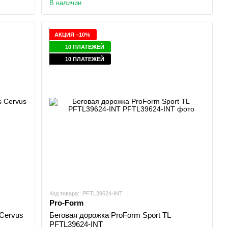
В наличии
АКЦИЯ −10%
10 ПЛАТЕЖЕЙ
10 ПЛАТЕЖЕЙ
Код товара:: PFTL39624-INT
Pro-Form
 Cervus
Беговая дорожка ProForm Sport TL
PFTL39624-INT