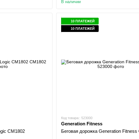
В наличии
10 ПЛАТЕЖЕЙ
10 ПЛАТЕЖЕЙ
Код товара:: 523000
Generation Fitness
ogic CM1802
Беговая дорожка Generation Fitness