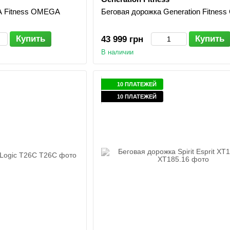
A Fitness OMEGA
Беговая дорожка Generation Fitness G
Купить
Купить
43 999 грн
В наличии
10 ПЛАТЕЖЕЙ
10 ПЛАТЕЖЕЙ