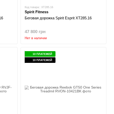
Код товара:: XT285.16
Spirit Fitness
16
Беговая дорожка Spirit Esprit XT285.16
47 800 грн
Нет в наличии
10 ПЛАТЕЖЕЙ
10 ПЛАТЕЖЕЙ