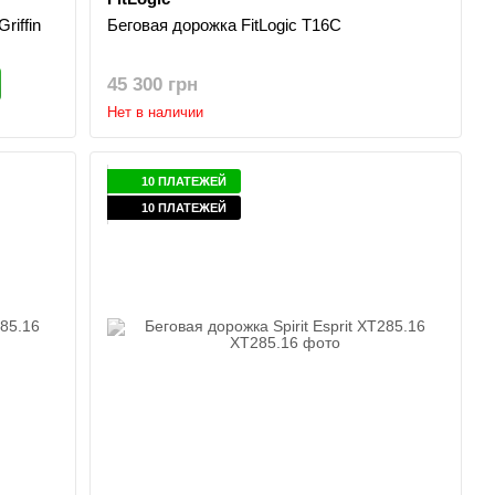
riffin
Беговая дорожка FitLogic T16C
45 300 грн
Нет в наличии
10 ПЛАТЕЖЕЙ
10 ПЛАТЕЖЕЙ