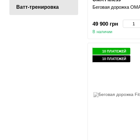
Беговая дорожка OM
Ватт-тренировка
49 900 грн
В наличии
10 ПЛАТЕЖЕЙ
10 ПЛАТЕЖЕЙ