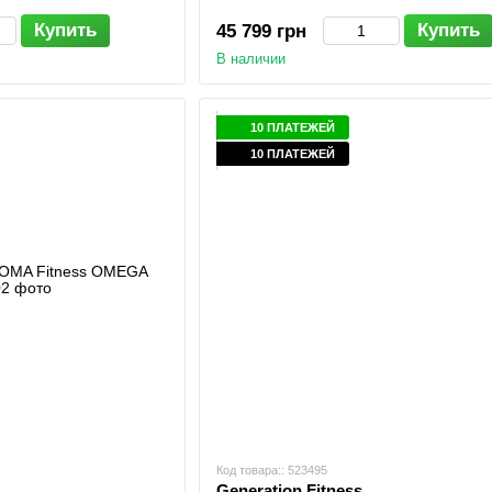
Купить
Купить
45 799 грн
В наличии
10 ПЛАТЕЖЕЙ
10 ПЛАТЕЖЕЙ
Код товара:: 523495
Generation Fitness