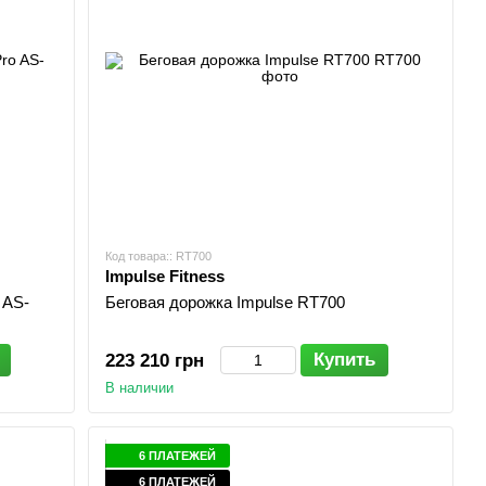
Код товара:: RT700
Impulse Fitness
 AS-
Беговая дорожка Impulse RT700
Купить
223 210 грн
В наличии
6 ПЛАТЕЖЕЙ
6 ПЛАТЕЖЕЙ