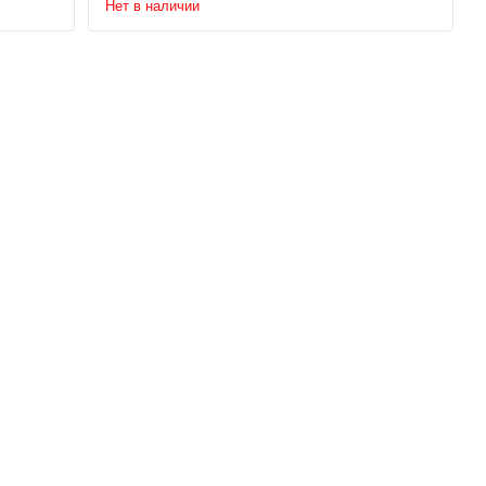
Нет в наличии