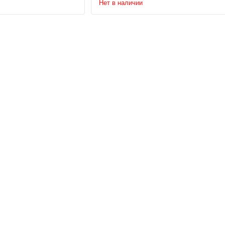
Нет в наличии