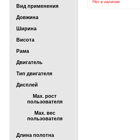
Нет в наличии
Вид применения
Довжина
Ширина
Висота
Рама
Двигатель
Тип двигателя
Дисплей
Max. рост
пользователя
Max. вес
пользователя
Длина полотна