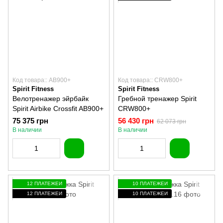
Код товара:: AB900+
Код товара:: CRW800+
Spirit Fitness
Spirit Fitness
Велотренажер эйрбайк
Гребной тренажер Spirit
Spirit Airbike Crossfit AB900+
CRW800+
75 375 грн
56 430 грн
62 073 грн
В наличии
В наличии
12 ПЛАТЕЖЕЙ
10 ПЛАТЕЖЕЙ
12 ПЛАТЕЖЕЙ
10 ПЛАТЕЖЕЙ