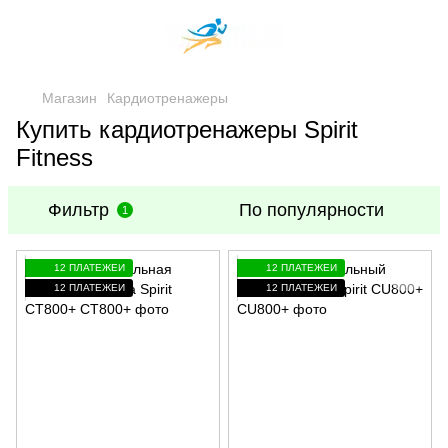
Магазин
Кардиотренажеры
Купить кардиотренажеры Spirit
Fitness
Фильтр
По популярности
1
12 ПЛАТЕЖЕЙ
12 ПЛАТЕЖЕЙ
12 ПЛАТЕЖЕЙ
12 ПЛАТЕЖЕЙ