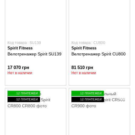
Код товара:: SU139
Код товара:: CU800
Spirit Fitness
Spirit Fitness
Велотренажер Spirit SU139
Велотренажер Spirit CU800
17 070 грн
81 510 грн
Нет в наличии
Нет в наличии
12 ПЛАТЕЖЕЙ
12 ПЛАТЕЖЕЙ
12 ПЛАТЕЖЕЙ
12 ПЛАТЕЖЕЙ