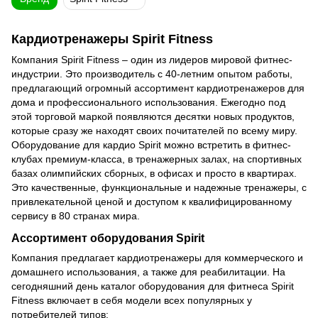
Кардиотренажеры Spirit Fitness
Компания Spirit Fitness – один из лидеров мировой фитнес-
индустрии. Это производитель с 40-летним опытом работы,
предлагающий огромный ассортимент кардиотренажеров для
дома и профессионального использования. Ежегодно под
этой торговой маркой появляются десятки новых продуктов,
которые сразу же находят своих почитателей по всему миру.
Оборудование для кардио Spirit можно встретить в фитнес-
клубах премиум-класса, в тренажерных залах, на спортивных
базах олимпийских сборных, в офисах и просто в квартирах.
Это качественные, функциональные и надежные тренажеры, с
привлекательной ценой и доступом к квалифицированному
сервису в 80 странах мира.
Ассортимент оборудования Spirit
Компания предлагает кардиотренажеры для коммерческого и
домашнего использования, а также для реабилитации. На
сегодняшний день каталог оборудования для фитнеса Spirit
Fitness включает в себя модели всех популярных у
потребителей типов: