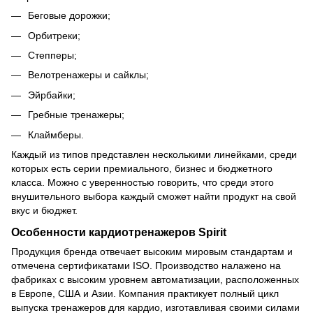
Беговые дорожки;
Орбитреки
;
Степперы;
Велотренажеры и сайклы;
Эйрбайки;
Гребные тренажеры;
Клаймберы.
Каждый из типов представлен несколькими линейками, среди
которых есть серии премиального, бизнес и бюджетного
класса. Можно с уверенностью говорить, что среди этого
внушительного выбора каждый сможет найти продукт на свой
вкус и бюджет.
Особенности кардиотренажеров Spirit
Продукция бренда отвечает высоким мировым стандартам и
отмечена сертификатами ISO. Производство налажено на
фабриках с высоким уровнем автоматизации, расположенных
в Европе, США и Азии. Компания практикует полный цикл
выпуска тренажеров для кардио, изготавливая своими силами