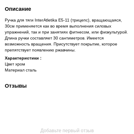
Описание
Ручка для тяги InterAtletika Е5-11 (трицепс), вращающаяся,
30см применяется как во время выполнения силовых
упражнений, так и при занятиях фитнесом, или физкультурой.
Длина ручки составляет 30 сантиметров. Имеется
возможность вращения. Присутствует покрытие, которое
препятствует появлению ржавчины.
Характеристики :
Цвет хром
Материал сталь
Отзывы
Добавьте первый отзыв