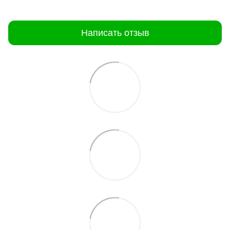
Написать отзыв