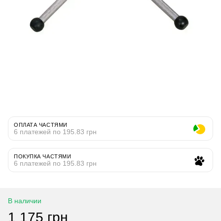
ОПЛАТА ЧАСТЯМИ
6 платежей по 195.83 грн
ПОКУПКА ЧАСТЯМИ
6 платежей по 195.83 грн
В наличии
1 175 грн