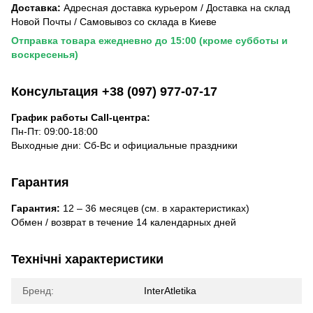
Доставка:
Адресная доставка курьером / Доставка на склад
Новой Почты / Самовывоз со склада в Киеве
Отправка товара ежедневно до 15:00 (кроме субботы и
воскресенья)
Консультация +38 (097) 977-07-17
График работы Call-центра:
Пн-Пт: 09:00-18:00
Выходные дни: Сб-Вс и официальные праздники
Гарантия
Гарантия:
12 – 36 месяцев (см. в характеристиках)
Обмен / возврат в течение 14 календарных дней
Технічні характеристики
Бренд:
InterAtletika