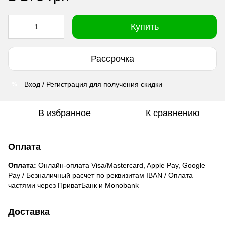
Купить
Рассрочка
Вход / Регистрация для получения скидки
%
В избранное
К сравнению
Оплата
Оплата:
Онлайн-оплата Visa/Mastercard, Apple Pay, Google
Pay / Безналичный расчет по реквизитам IBAN / Оплата
частями через ПриватБанк и Monobank
Доставка