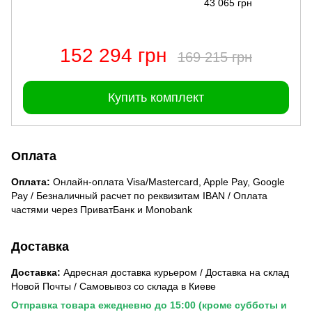
43 065 грн
152 294 грн
169 215 грн
Купить комплект
Оплата
Оплата:
Онлайн-оплата Visa/Mastercard, Apple Pay, Google
Pay / Безналичный расчет по реквизитам IBAN / Оплата
частями через ПриватБанк и Monobank
Доставка
Доставка:
Адресная доставка курьером / Доставка на склад
Новой Почты / Самовывоз со склада в Киеве
Отправка товара ежедневно до 15:00 (кроме субботы и