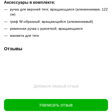
Аксессуары в комплекте:
ручка для верхней тяги, вращающаяся (алюминиевая, 122
см)
гриф W-образный, вращающийся (алюминиевый)
ременная ручка с рукояткой, вращающаяся
манжета для тяги
Отзывы
Добавьте первый отзыв
Написать отзыв