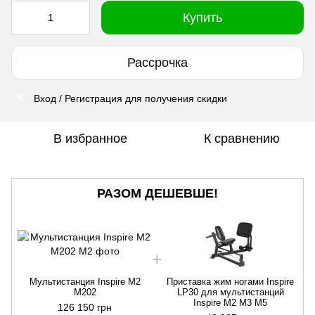
Купить
Рассрочка
Вход / Регистрация для получения скидки
%
В избранное
К сравнению
РАЗОМ ДЕШЕВШЕ!
Мультистанция Inspire M2
Приставка жим ногами Inspire
M202
LP30 для мультистанций
Inspire M2 M3 M5
126 150 грн