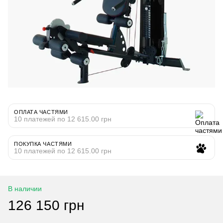
ОПЛАТА ЧАСТЯМИ
10 платежей по 12 615.00 грн
ПОКУПКА ЧАСТЯМИ
10 платежей по 12 615.00 грн
В наличии
126 150 грн