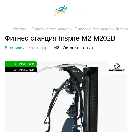
Магазин
Силовые тренажеры
Силовые тренажеры Inspire
Фитнес станция Inspire M2 M202B
В наличии
Код товара::
M2
Оставить отзыв
10 ПЛАТЕЖЕЙ
10 ПЛАТЕЖЕЙ