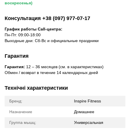
воскресенья)
Консультация +38 (097) 977-07-17
График работы Call-центра:
Пн-Пт: 09:00-18:00
Выходные дни: Сб-Вс и официальные праздники
Гарантия
Гарантия:
12 – 36 месяцев (см. в характеристиках)
Обмен / возврат в течение 14 календарных дней
Технічні характеристики
Бренд:
Inspire Fitness
Назначение
Домашнее
Группа мышц:
Универсальная