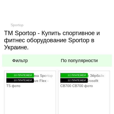
Sportop
TM Sportop - Купить спортивное и
фитнес оборудование Sportop в
Украине.
Фильтр
По популярности
10 ПЛАТЕЖЕЙ
12 ПЛАТЕЖЕЙ
10 ПЛАТЕЖЕЙ
12 ПЛАТЕЖЕЙ