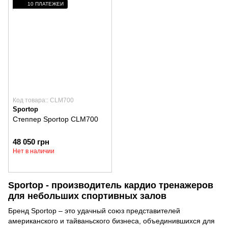
10 ПЛАТЕЖЕЙ
Код товара:: CLM700
Sportop
Степпер Sportop CLM700
48 050 грн
Нет в наличии
Sportop - производитель кардио тренажеров
для небольших спортивных залов
Бренд Sportop – это удачный союз представителей
американского и тайваньского бизнеса, объединившихся для