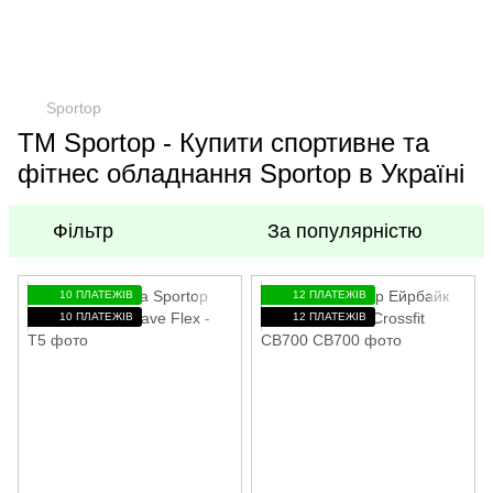
Sportop
TM Sportop - Купити спортивне та
фітнес обладнання Sportop в Україні
Фільтр
За популярністю
10 ПЛАТЕЖІВ
12 ПЛАТЕЖІВ
10 ПЛАТЕЖІВ
12 ПЛАТЕЖІВ