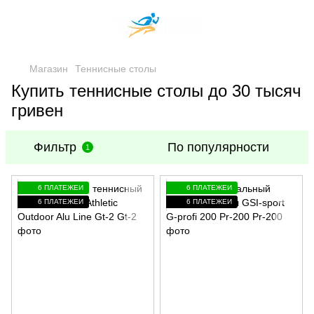
Магазин
Теннисные столы
Купить теннисные столы до 30 тысяч
гривен
Фильтр
По популярности
1
6 ПЛАТЕЖЕЙ
6 ПЛАТЕЖЕЙ
6 ПЛАТЕЖЕЙ
6 ПЛАТЕЖЕЙ