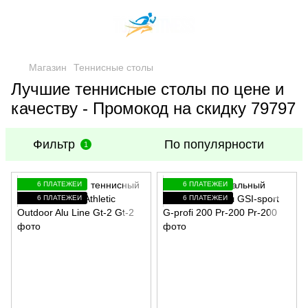
Магазин
Теннисные столы
Лучшие теннисные столы по цене и
качеству - Промокод на скидку 79797
Фильтр
По популярности
1
6 ПЛАТЕЖЕЙ
6 ПЛАТЕЖЕЙ
6 ПЛАТЕЖЕЙ
6 ПЛАТЕЖЕЙ