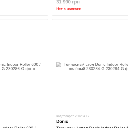
31 990 грн
Нет в наличии
Код товара:: 230284-G
Donic