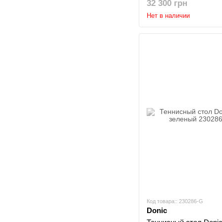
32 300 грн
Нет в наличии
Код товара:: 230286-G
Donic