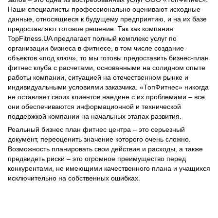
Наши специалисты профессионально оценивают исходные
данные, относящиеся к будущему предприятию, и на их базе
предоставляют готовое решение. Так как компания
TopFitness.UA предлагает полный комплекс услуг по
организации бизнеса в фитнесе, в том числе создание
объектов «под ключ», то мы готовы предоставить бизнес-план
фитнес клуба с расчетами, основанными на солидном опыте
работы компании, ситуацией на отечественном рынке и
индивидуальными условиями заказчика. «ТопФитнес» никогда
не оставляет своих клиентов наедине с их проблемами – все
они обеспечиваются информационной и технической
поддержкой компании на начальных этапах развития.
Реальный бизнес план фитнес центра – это серьезный
документ, переоценить значение которого очень сложно.
Возможность планировать свои действия и расходы, а также
предвидеть риски – это огромное преимущество перед
конкурентами, не имеющими качественного плана и учащихся
исключительно на собственных ошибках.