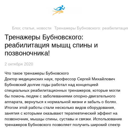
Блог, статьи, новости
Тренажеры Бубновского: реабилитаци
Тренажеры Бубновского:
реабилитация мышц спины и
позвоночника!
2 октября 2020
Что такое тренажеры Бубновского
Доктор медицинских наук, профессор Сергей Михайлович
Бубновский долгие годы работал над концепцией
специальных реабилитационных тренажеров, которые могли
бы помочь людям с заболеваниями опорно-двигательного
аппарата, вернуться к нормальной жизни и забыть о болях.
Итогом этой работы стали несколько видов оборудования,
занятия с которыми оказывают терапевтический эффект на
позвоночник, мышцы спины, суставы и связки. Использование
тренажеров Бубновского позволяет получить широкий спектр