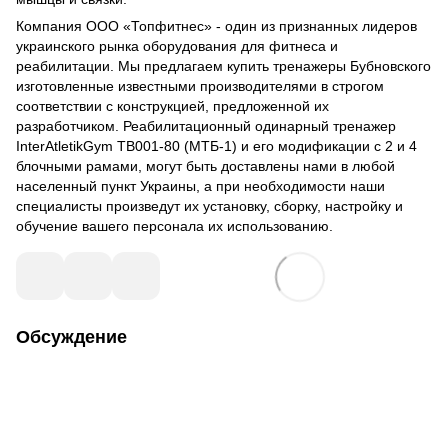
Компания ООО «Топфитнес» - один из признанных лидеров
украинского рынка оборудования для фитнеса и
реабилитации. Мы предлагаем купить тренажеры Бубновского
изготовленные известными производителями в строгом
соответствии с конструкцией, предложенной их
разработчиком. Реабилитационный одинарный тренажер
InterAtletikGym TB001-80 (МТБ-1) и его модификации с 2 и 4
блочными рамами, могут быть доставлены нами в любой
населенный пункт Украины, а при необходимости наши
специалисты произведут их установку, сборку, настройку и
обучение вашего персонала их использованию.
Обсуждение