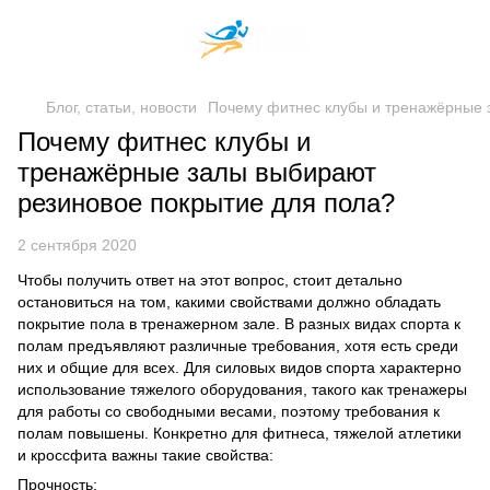
Блог, статьи, новости
Почему фитнес клубы и тренажёрные 
Почему фитнес клубы и
тренажёрные залы выбирают
резиновое покрытие для пола?
2 сентября 2020
Чтобы получить ответ на этот вопрос, стоит детально
остановиться на том, какими свойствами должно обладать
покрытие пола в тренажерном зале. В разных видах спорта к
полам предъявляют различные требования, хотя есть среди
них и общие для всех. Для силовых видов спорта характерно
использование тяжелого оборудования, такого как тренажеры
для работы со свободными весами, поэтому требования к
полам повышены. Конкретно для фитнеса, тяжелой атлетики
и кроссфита важны такие свойства:
Прочность;