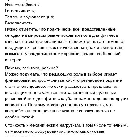
Износостойкость;
Гигиеничность;
Тепло- и звукоизоляция;
Безопасность.
Нужно отметить, что практически все, представленные
сегодня на мировом рынке покрытия пола для фитнеса
отвечают этим требованиям. Но, несмотря на это, именно
продукция из резины, как отечественная, так и импортная,
вызывает у владельцев коммерческих залов наибольший
интерес.
Почему, все-таки, резина?
Можно подумать, что решающую роль в выборе играет
финансовый вопрос – считается, что резиновое покрытие
стоит очень дешево. Но если рассмотреть предложения
поставщиков, то окажется, что качественный рулонный
резиновый пол для фитнес клуба ненамного дешевле других
вариантов. Поэтому можно уверенно утверждать, что
востребованность резины связана с совокупностью ее
особенностей:
Стойкость к механическим нагрузкам, в том числе точечным,
от массивного оборудования, такого как силовые