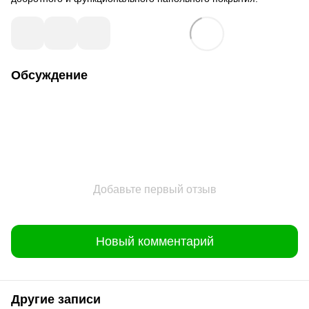
Обсуждение
Добавьте первый отзыв
Новый комментарий
Другие записи