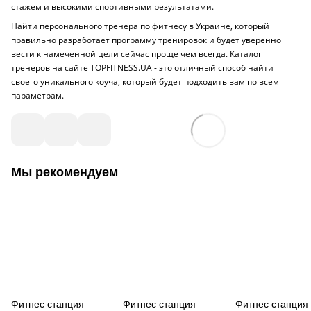
стажем и высокими спортивными результатами.
Найти персонального тренера по фитнесу в Украине, который
правильно разработает программу тренировок и будет уверенно
вести к намеченной цели сейчас проще чем всегда. Каталог
тренеров на сайте TOPFITNESS.UA - это отличный способ найти
своего уникального коуча, который будет подходить вам по всем
параметрам.
Мы рекомендуем
Фитнес станция
Фитнес станция
Фитнес станция