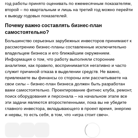
год работы принято оценивать по ежемесячным показателям,
второй – по квартальным и лишь на третий год можно перейти
к выводу годовых показателей.
Почему важно составлять бизнес-план
самостоятельно?
Большинство серьезных зарубежных инвесторов принимают к
рассмотрению бизнес-планы составленные исключительно
владельцем бизнеса и его ближайшим окружением.
Информация о том, что работу выполняли сторонние
аналитики, как правило, воспринимается негативно и часто
служит причиной отказа в выделении средств. Не важно,
привлекаете вы финансы со стороны или рассчитываете на
свои силы – бизнес-план бизнеса должен быть разработан
вами самостоятельно. Проектирование фитнес клуба, ремонт,
поиск оборудования и персонала – на начальном этапе все
эти задачи являются второстепенными, пока вы не убедите
главного инвестора, вкладывающего в проект время, энергию
и нервы, то есть себя, в том, что «игра стоит свеч».