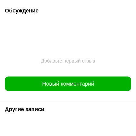
Обсуждение
Добавьте первый отзыв
Новый комментарий
Другие записи