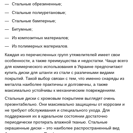
Стальные обрезиненные;
Стальные полиуретановые;
Стальные бамперные;
Битумные;
Из композитных материалов;
Из полимерных материалов.
Каждая из перечисленных групп утяжелителей имеет свои
особенности, а также преимущества и недостатки. Чаще всего
для коммерческого использования в Украине предпочитают
купить диски для штанги из стали с различными видами
покрытий. Такой выбор связан с тем, что именно снаряды из
металла наиболее практичны и долговечны, а также
максимально устойчивы к механическим повреждениям.
Стальные диски с хромовым покрытием выглядят очень
презентабельно. Они максимально защищены от коррозии и
не требуют обслуживания и специального ухода. Для
поддержания их в идеальном состоянии достаточно
периодически протирать влажной тканью. Стальные
окрашенные диски – это наиболее распространенный вид