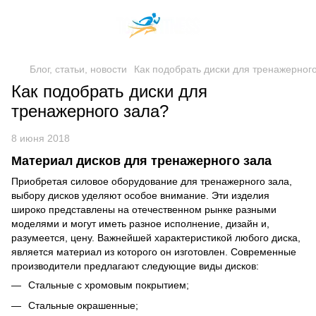
Блог, статьи, новости
Как подобрать диски для тренажерног
Как подобрать диски для
тренажерного зала?
8 июня 2018
Материал дисков для тренажерного зала
Приобретая силовое оборудование для тренажерного зала,
выбору дисков уделяют особое внимание. Эти изделия
широко представлены на отечественном рынке разными
моделями и могут иметь разное исполнение, дизайн и,
разумеется, цену. Важнейшей характеристикой любого диска,
является материал из которого он изготовлен. Современные
производители предлагают следующие виды дисков:
Стальные с хромовым покрытием;
Стальные окрашенные;