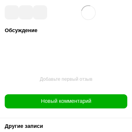
Обсуждение
Добавьте первый отзыв
Новый комментарий
Другие записи