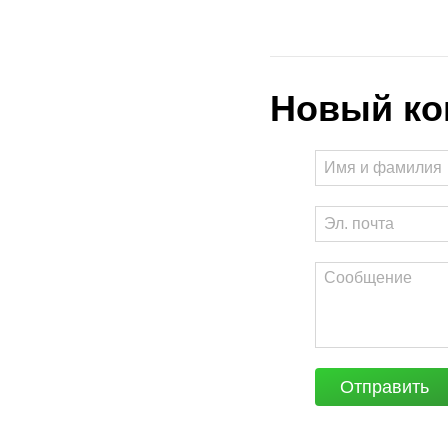
Новый ко
Отправить