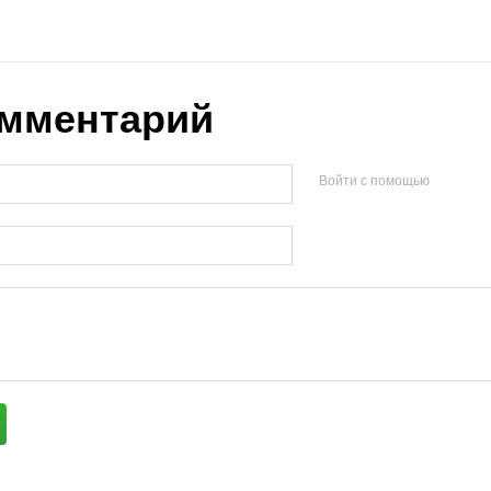
мментарий
Войти с помощью