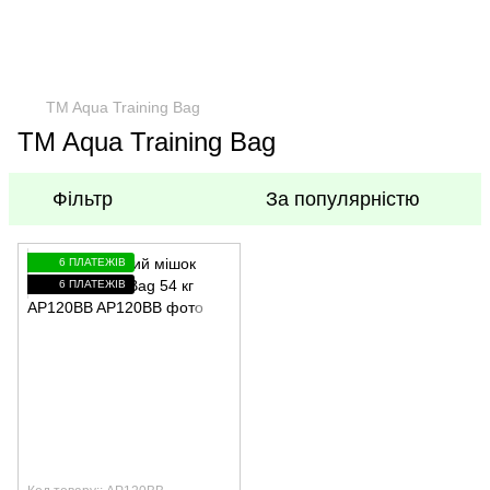
TM Aqua Training Bag
TM Aqua Training Bag
Фільтр
За популярністю
6 ПЛАТЕЖІВ
6 ПЛАТЕЖІВ