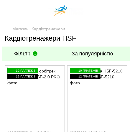
Магазин
Кардіотренажери
Кардіотренажери HSF
Фільтр
За популярністю
1
10 ПЛАТЕЖІВ
10 ПЛАТЕЖІВ
12 ПЛАТЕЖІВ
12 ПЛАТЕЖІВ