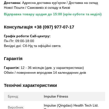
Доставка:
Адресна доставка кур'єром / Доставка на склад
Нової Пошти / Самовивіз зі складу в Києві
Відправка товару щодня до 15:00 (крім суботи та неділі)
Консультація +38 (097) 977-07-17
Графік роботи Call-центру:
Пн-Пт: 09:00-18:00
Вихідні дні: Сб-Нд та офіційні свята
Гарантія
Гарантія:
12 - 36 місяців (див. у характеристиках)
Обмін / повернення впродовж 14 календарних днів
Технічні характеристики
Бренд:
Impulse Fitness
Impulse (Qingdao) Health Tech Ltd.
Виробник: