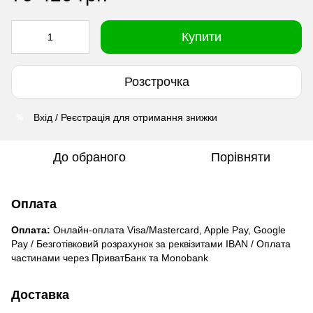
Купити
Розстрочка
Вхід / Реєстрація для отримання знижки
%
До обраного
Порівняти
Оплата
Оплата:
Онлайн-оплата Visa/Mastercard, Apple Pay, Google
Pay / Безготівковий розрахунок за реквізитами IBAN / Оплата
частинами через ПриватБанк та Monobank
Доставка