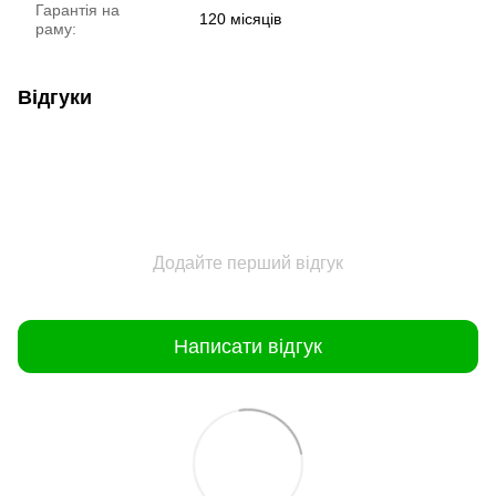
Гарантія на
120 місяців
раму:
Відгуки
Додайте перший відгук
Написати відгук