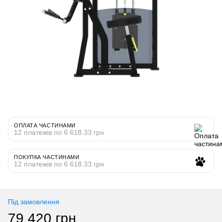
ОПЛАТА ЧАСТИНАМИ
12 платежів по 6 618.33 грн
ПОКУПКА ЧАСТИНАМИ
12 платежів по 6 618.33 грн
Під замовлення
79 420 грн