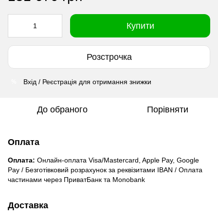
Купити
Розстрочка
Вхід / Реєстрація для отримання знижки
%
До обраного
Порівняти
Оплата
Оплата:
Онлайн-оплата Visa/Mastercard, Apple Pay, Google
Pay / Безготівковий розрахунок за реквізитами IBAN / Оплата
частинами через ПриватБанк та Monobank
Доставка