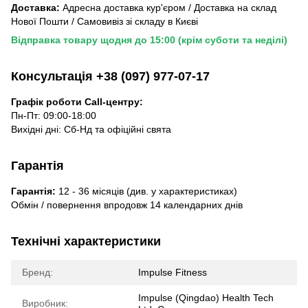
Доставка:
Адресна доставка кур'єром / Доставка на склад
Нової Пошти / Самовивіз зі складу в Києві
Відправка товару щодня до 15:00 (крім суботи та неділі)
Консультація +38 (097) 977-07-17
Графік роботи Call-центру:
Пн-Пт: 09:00-18:00
Вихідні дні: Сб-Нд та офіційні свята
Гарантія
Гарантія:
12 - 36 місяців (див. у характеристиках)
Обмін / повернення впродовж 14 календарних днів
Технічні характеристики
Бренд:
Impulse Fitness
Impulse (Qingdao) Health Tech
Виробник: