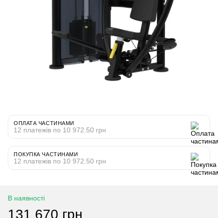
ОПЛАТА ЧАСТИНАМИ
12 платежів по 10 972.50 грн
ПОКУПКА ЧАСТИНАМИ
12 платежів по 10 972.50 грн
В наявності
131 670 грн