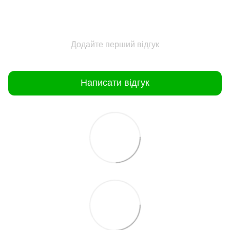
Додайте перший відгук
Написати відгук