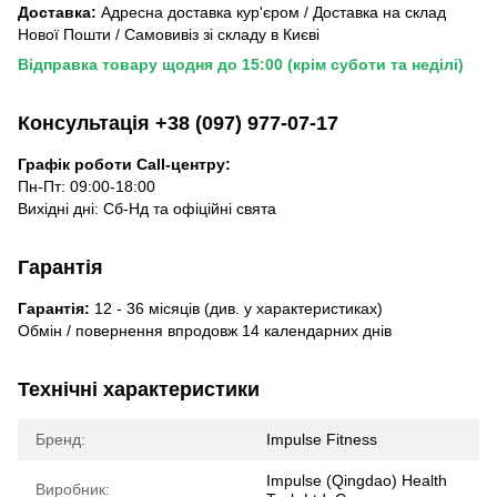
Доставка:
Адресна доставка кур'єром / Доставка на склад
Нової Пошти / Самовивіз зі складу в Києві
Відправка товару щодня до 15:00 (крім суботи та неділі)
Консультація +38 (097) 977-07-17
Графік роботи Call-центру:
Пн-Пт: 09:00-18:00
Вихідні дні: Сб-Нд та офіційні свята
Гарантія
Гарантія:
12 - 36 місяців (див. у характеристиках)
Обмін / повернення впродовж 14 календарних днів
Технічні характеристики
Бренд:
Impulse Fitness
Impulse (Qingdao) Health
Виробник: