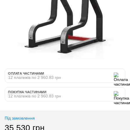
ОПЛАТА ЧАСТИНАМИ
12 платежів по 2 960.83 грн
ПОКУПКА ЧАСТИНАМИ
12 платежів по 2 960.83 грн
Під замовлення
35 530 грн