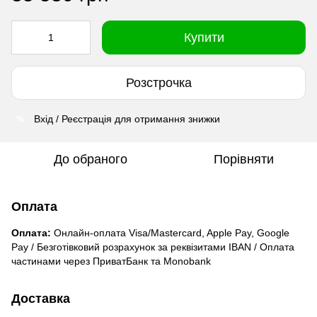
Купити
Розстрочка
Вхід / Реєстрація для отримання знижки
%
До обраного
Порівняти
Оплата
Оплата:
Онлайн-оплата Visa/Mastercard, Apple Pay, Google
Pay / Безготівковий розрахунок за реквізитами IBAN / Оплата
частинами через ПриватБанк та Monobank
Доставка