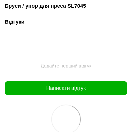
Бруси / упор для преса SL7045
Відгуки
Додайте перший відгук
Написати відгук