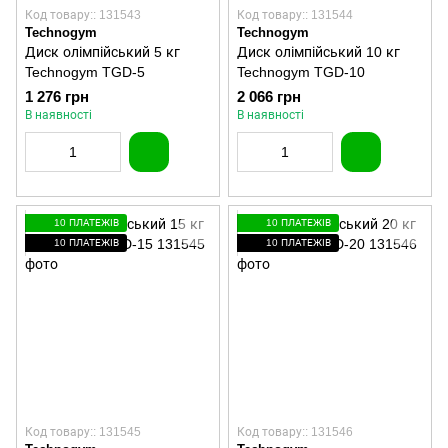
Код товару:: 131543
Код товару:: 131544
Technogym
Technogym
Диск олімпійський 5 кг
Диск олімпійський 10 кг
Technogym TGD-5
Technogym TGD-10
1 276 грн
2 066 грн
В наявності
В наявності
10 ПЛАТЕЖІВ
10 ПЛАТЕЖІВ
10 ПЛАТЕЖІВ
10 ПЛАТЕЖІВ
Код товару:: 131545
Код товару:: 131546