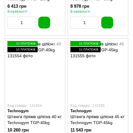
6 413 грн
8 978 грн
В наявності
В наявності
10 ПЛАТЕЖІВ
10 ПЛАТЕЖІВ
10 ПЛАТЕЖІВ
10 ПЛАТЕЖІВ
Код товару:: 131554
Код товару:: 131555
Technogym
Technogym
Штанга пряма цілісна 40 кг
Штанга пряма цілісна 45 кг
Technogym TGP-40kg
Technogym TGP-45kg
10 260 грн
11 543 грн