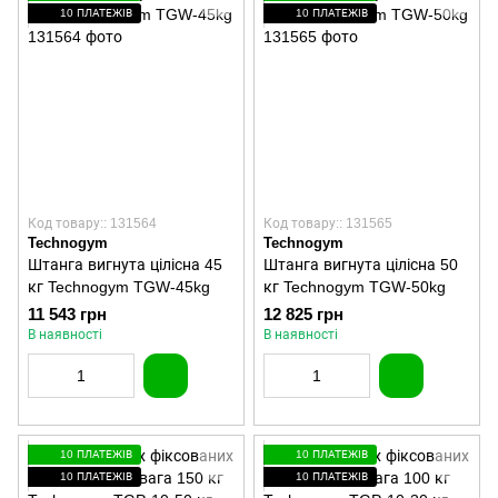
10 ПЛАТЕЖІВ
10 ПЛАТЕЖІВ
Код товару:: 131564
Код товару:: 131565
Technogym
Technogym
Штанга вигнута цілісна 45
Штанга вигнута цілісна 50
кг Technogym TGW-45kg
кг Technogym TGW-50kg
11 543 грн
12 825 грн
В наявності
В наявності
10 ПЛАТЕЖІВ
10 ПЛАТЕЖІВ
10 ПЛАТЕЖІВ
10 ПЛАТЕЖІВ