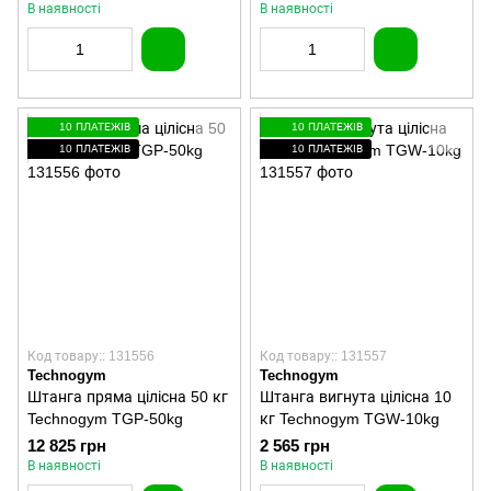
В наявності
В наявності
10 ПЛАТЕЖІВ
10 ПЛАТЕЖІВ
10 ПЛАТЕЖІВ
10 ПЛАТЕЖІВ
Код товару:: 131556
Код товару:: 131557
Technogym
Technogym
Штанга пряма цілісна 50 кг
Штанга вигнута цілісна 10
Technogym TGP-50kg
кг Technogym TGW-10kg
12 825 грн
2 565 грн
В наявності
В наявності