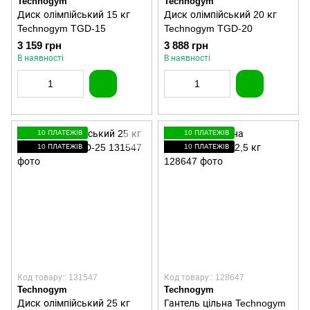
Technogym
Technogym
Диск олімпійський 15 кг
Диск олімпійський 20 кг
Technogym TGD-15
Technogym TGD-20
3 159 грн
3 888 грн
В наявності
В наявності
10 ПЛАТЕЖІВ
10 ПЛАТЕЖІВ
10 ПЛАТЕЖІВ
10 ПЛАТЕЖІВ
Код товару:: 131547
Код товару:: 128647
Technogym
Technogym
Диск олімпійський 25 кг
Гантель цільна Technogym