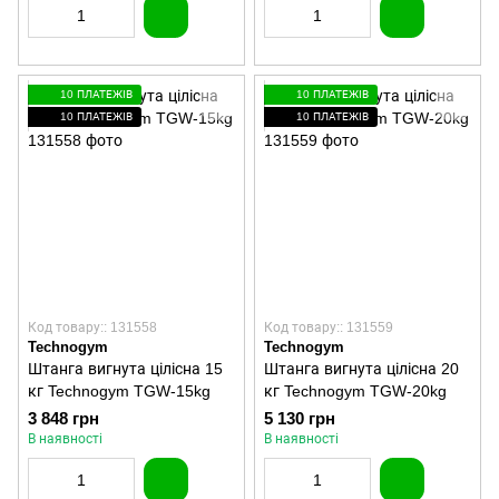
10 ПЛАТЕЖІВ
10 ПЛАТЕЖІВ
10 ПЛАТЕЖІВ
10 ПЛАТЕЖІВ
Код товару:: 131558
Код товару:: 131559
Technogym
Technogym
Штанга вигнута цілісна 15
Штанга вигнута цілісна 20
кг Technogym TGW-15kg
кг Technogym TGW-20kg
3 848 грн
5 130 грн
В наявності
В наявності