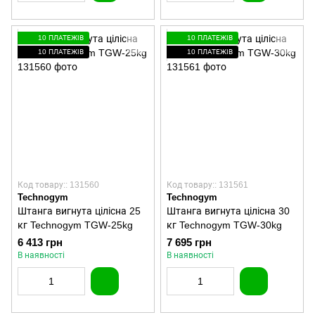
10 ПЛАТЕЖІВ
10 ПЛАТЕЖІВ
10 ПЛАТЕЖІВ
10 ПЛАТЕЖІВ
Код товару:: 131560
Код товару:: 131561
Technogym
Technogym
Штанга вигнута цілісна 25
Штанга вигнута цілісна 30
кг Technogym TGW-25kg
кг Technogym TGW-30kg
6 413 грн
7 695 грн
В наявності
В наявності