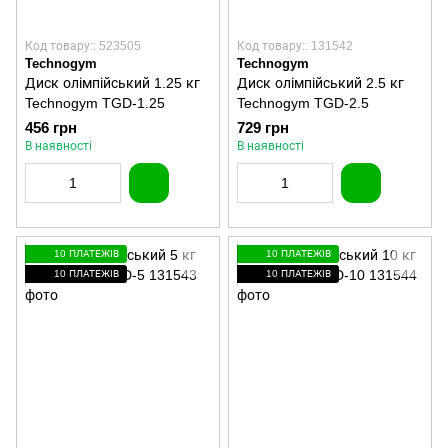
Код товару:: 523505
Код товару:: 131542
Technogym
Technogym
Диск олімпійський 1.25 кг
Диск олімпійський 2.5 кг
Technogym TGD-1.25
Technogym TGD-2.5
456 грн
729 грн
В наявності
В наявності
10 ПЛАТЕЖІВ
10 ПЛАТЕЖІВ
10 ПЛАТЕЖІВ
10 ПЛАТЕЖІВ