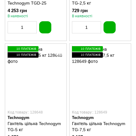
Technogym TGD-25
TG-2,5 кг
4 253 грн
729 грн
В наявності
В наявності
10 ПЛАТЕЖІВ
10 ПЛАТЕЖІВ
10 ПЛАТЕЖІВ
10 ПЛАТЕЖІВ
Код товару:: 128648
Код товару:: 128649
Technogym
Technogym
Гантель цільна Technogym
Гантель цільна Technogym
TG-5 кг
TG-7,5 кг