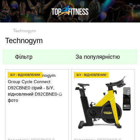
Technogym
Technogym
Фільтр
За популярністю
Б/У - ВІДНОВЛЕНИЙ
Б/У - ВІДНОВЛЕНИЙ