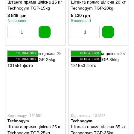
Штанга пряма цілісна 15 кг
Штанга пряма цілісна 20 кг
Technogym TGP-15kg
Technogym TGP-20kg
3 848 грн
5 130 грн
В наявності
В наявності
10 ПЛАТЕЖІВ
10 ПЛАТЕЖІВ
10 ПЛАТЕЖІВ
10 ПЛАТЕЖІВ
Код товару:: 131551
Код товару:: 131553
Technogym
Technogym
Штанга пряма цілісна 25 кг
Штанга пряма цілісна 35 кг
Technogym TGP-25kg
Technogym TGP-35kg