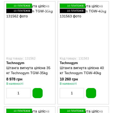
10 ПЛАТЕЖІВ
10 ПЛАТЕЖІВ
10 ПЛАТЕЖІВ
10 ПЛАТЕЖІВ
Код товару:: 131562
Код товару:: 131563
Technogym
Technogym
Штанга вигнута цілісна 35
Штанга вигнута цілісна 40
кг Technogym TGW-35kg
кг Technogym TGW-40kg
8 978 грн
10 260 грн
В наявності
В наявності
10 ПЛАТЕЖІВ
10 ПЛАТЕЖІВ