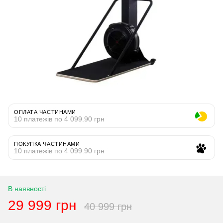
ОПЛАТА ЧАСТИНАМИ
10 платежів по 4 099.90 грн
ПОКУПКА ЧАСТИНАМИ
10 платежів по 4 099.90 грн
В наявності
29 999 грн
40 999 грн