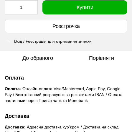
Купити
Розстрочка
Вхід / Реєстрація для отримання знижки
%
До обраного
Порівняти
Оплата
Оплата:
Онлайн-оплата Visa/Mastercard, Apple Pay, Google
Pay / Безготівковий розрахунок за реквізитами IBAN / Оплата
частинами через ПриватБанк та Monobank
Доставка
Доставка:
Адресна доставка кур'єром / Доставка на склад