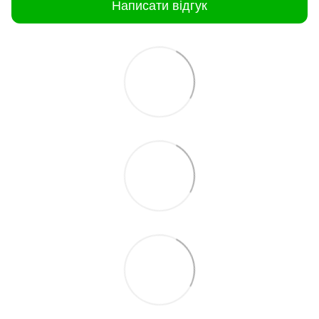
Написати відгук