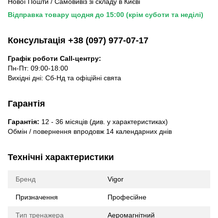
Нової Пошти / Самовивіз зі складу в Києві
Відправка товару щодня до 15:00 (крім суботи та неділі)
Консультація +38 (097) 977-07-17
Графік роботи Call-центру:
Пн-Пт: 09:00-18:00
Вихідні дні: Сб-Нд та офіційні свята
Гарантія
Гарантія:
12 - 36 місяців (див. у характеристиках)
Обмін / повернення впродовж 14 календарних днів
Технічні характеристики
Бренд
Vigor
Призначення
Професійне
Тип тренажера
Аеромагнітний