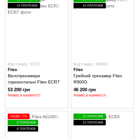
10 ПЛАТЕЖІВ
10 ПЛАТЕЖІВ
Код товару:: ECR7
Код товару:: R900G
Fitex
Fitex
Велотренажери
Гребний тренажер Fitex
горизонтальні Fitex ECR7
R900G
53 200 грн
46 200 грн
Немає в наявності
Немає в наявності
АКЦІЯ −7%
10 ПЛАТЕЖІВ
6 ПЛАТЕЖІВ
10 ПЛАТЕЖІВ
6 ПЛАТЕЖІВ