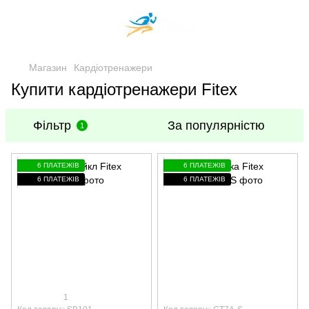
Магазин
Кардіотренажери
Купити кардіотренажери Fitex
Фільтр
За популярністю
1
6 ПЛАТЕЖІВ
6 ПЛАТЕЖІВ
6 ПЛАТЕЖІВ
6 ПЛАТЕЖІВ
1