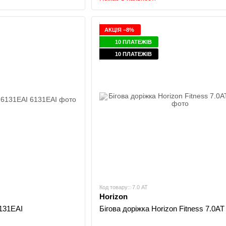
АКЦІЯ −8%
10 ПЛАТЕЖІВ
10 ПЛАТЕЖІВ
Код товару:: 7.0 АТ
Horizon
6131EAI
Бігова доріжка Horizon Fitness 7.0АТ