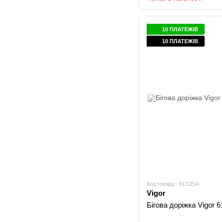
10 ПЛАТЕЖІВ
10 ПЛАТЕЖІВ
Код товару:: 6131EAI
Vigor
Бігова доріжка Vigor 